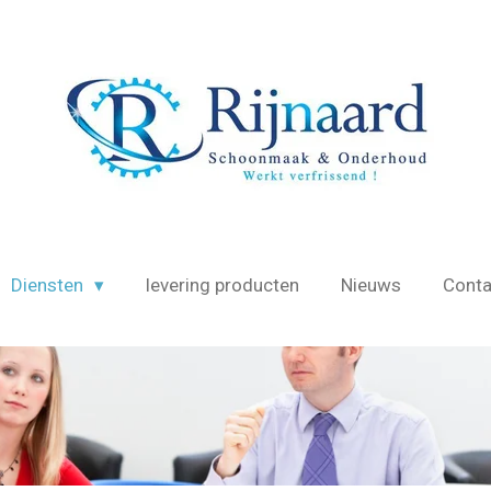
Diensten
levering producten
Nieuws
Conta