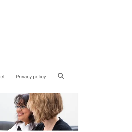
ct
Privacy policy