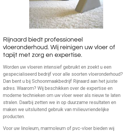
Rijnaard biedt professioneel
vloeronderhoud.
Wij reinigen uw vloer of
tapijt met zorg en expertise.
Worden uw vloeren intensief gebruikt en zoekt u een
gespecialiseerd bedrijf voor alle soorten vloeronderhoud?
Dan bent u bij Schoonmaakbedrijf Rijnaard aan het juiste
adres. Waarom? Wij beschikken over de expertise en
moderne technieken om uw vloer weer als nieuw te laten
stralen. Daarbij zetten we in op duurzame resultaten en
maken we uitsluitend gebruik van milieuvriendelijke
producten.
Voor uw linoleum, marmoleum of pvc-vloer bieden wij