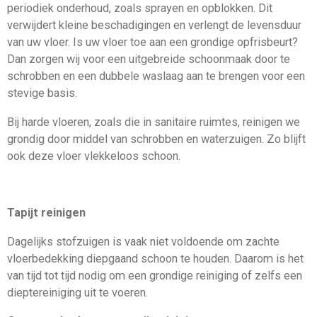
periodiek onderhoud, zoals sprayen en opblokken. Dit
verwijdert kleine beschadigingen en verlengt de levensduur
van uw vloer. Is uw vloer toe aan een grondige opfrisbeurt?
Dan zorgen wij voor een uitgebreide schoonmaak door te
schrobben en een dubbele waslaag aan te brengen voor een
stevige basis.
Bij harde vloeren, zoals die in sanitaire ruimtes, reinigen we
grondig door middel van schrobben en waterzuigen. Zo blijft
ook deze vloer vlekkeloos schoon.
Tapijt reinigen
Dagelijks stofzuigen is vaak niet voldoende om zachte
vloerbedekking diepgaand schoon te houden. Daarom is het
van tijd tot tijd nodig om een grondige reiniging of zelfs een
dieptereiniging uit te voeren.