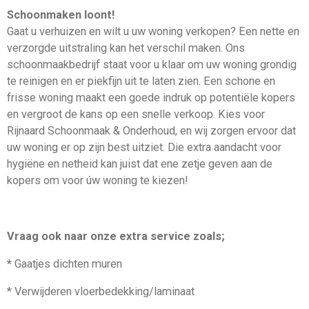
Schoonmaken loont!
Gaat u verhuizen en wilt u uw woning verkopen? Een nette en
verzorgde uitstraling kan het verschil maken. Ons
schoonmaakbedrijf staat voor u klaar om uw woning grondig
te reinigen en er piekfijn uit te laten zien. Een schone en
frisse woning maakt een goede indruk op potentiële kopers
en vergroot de kans op een snelle verkoop. Kies voor
Rijnaard Schoonmaak & Onderhoud, en wij zorgen ervoor dat
uw woning er op zijn best uitziet. Die extra aandacht voor
hygiëne en netheid kan juist dat ene zetje geven aan de
kopers om voor úw woning te kiezen!
Vraag ook naar onze extra service zoals;
*
Gaatjes dichten muren
* Verwijderen vloerbedekking/laminaat