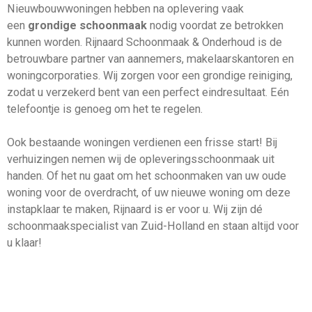
Nieuwbouwwoningen hebben na oplevering vaak
een
grondige schoonmaak
nodig voordat ze betrokken
kunnen worden. Rijnaard Schoonmaak & Onderhoud is de
betrouwbare partner van aannemers, makelaarskantoren en
woningcorporaties. Wij zorgen voor een grondige reiniging,
zodat u verzekerd bent van een perfect eindresultaat. Eén
telefoontje is genoeg om het te regelen.
Ook bestaande woningen verdienen een frisse start! Bij
verhuizingen nemen wij de opleveringsschoonmaak uit
handen. Of het nu gaat om het schoonmaken van uw oude
woning voor de overdracht, of uw nieuwe woning om deze
instapklaar te maken, Rijnaard is er voor u. Wij zijn dé
schoonmaakspecialist van Zuid-Holland en staan altijd voor
u klaar!